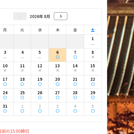
2026年 8月
月
火
水
木
金
土
1
ー
3
4
5
6
7
8
ー
ー
ー
10
11
12
13
14
15
17
18
19
20
21
22
24
25
26
27
28
29
31
1
2
3
4
5
前の15:00締切