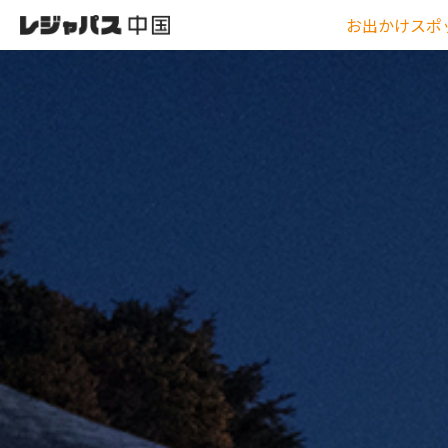
お出かけスポ