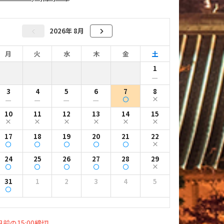
2026年 8月
月
火
水
木
金
土
1
ー
3
4
5
6
7
8
ー
ー
ー
ー
10
11
12
13
14
15
17
18
19
20
21
22
24
25
26
27
28
29
31
1
2
3
4
5
前の15:00締切