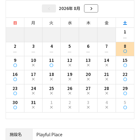
2026年 8月
日
月
火
水
木
金
土
1
ー
2
3
4
5
6
7
8
ー
ー
ー
ー
ー
ー
9
10
11
12
13
14
15
16
17
18
19
20
21
22
23
24
25
26
27
28
29
30
31
1
2
3
4
5
施設名
Playful Place